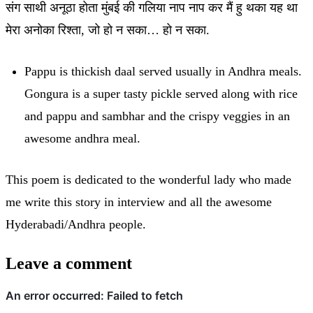
संग साथी अनूठा होता मुंबई की गलिया नाप नाप कर मैं हु थका यह था
मेरा अनोका रिश्ता, जो हो न सका… हो न सका.
Pappu is thickish daal served usually in Andhra meals.
Gongura is a super tasty pickle served along with rice
and pappu and sambhar and the crispy veggies in an
awesome andhra meal.
This poem is dedicated to the wonderful lady who made
me write this story in interview and all the awesome
Hyderabadi/Andhra people.
Leave a comment