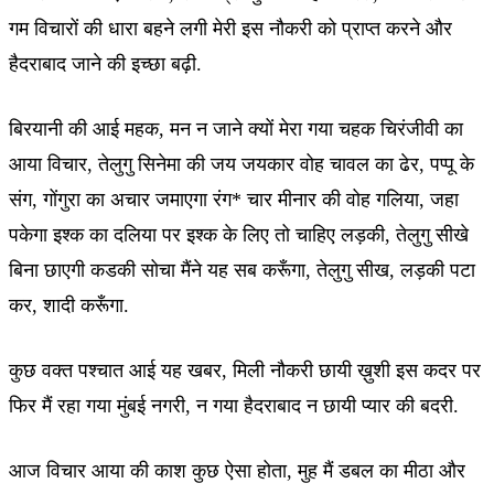
गम विचारों की धारा बहने लगी मेरी इस नौकरी को प्राप्त करने और
हैदराबाद जाने की इच्छा बढ़ी.
बिरयानी की आई महक, मन न जाने क्यों मेरा गया चहक चिरंजीवी का
आया विचार, तेलुगु सिनेमा की जय जयकार वोह चावल का ढेर, पप्पू के
संग, गोंगुरा का अचार जमाएगा रंग* चार मीनार की वोह गलिया, जहा
पकेगा इश्क का दलिया पर इश्क के लिए तो चाहिए लड़की, तेलुगु सीखे
बिना छाएगी कडकी सोचा मैंने यह सब करूँगा, तेलुगु सीख, लड़की पटा
कर, शादी करूँगा.
कुछ वक्त पश्चात आई यह खबर, मिली नौकरी छायी ख़ुशी इस कदर पर
फिर मैं रहा गया मुंबई नगरी, न गया हैदराबाद न छायी प्यार की बदरी.
आज विचार आया की काश कुछ ऐसा होता, मुह मैं डबल का मीठा और