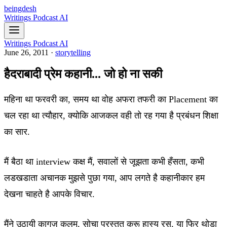
beingdesh
Writings
Podcast
AI
Writings
Podcast
AI
June 26, 2011
·
storytelling
हैदराबादी प्रेम कहानी... जो हो ना सकी
महिना था फरवरी का, समय था वोह अफरा तफरी का Placement का
चल रहा था त्यौहार, क्योकि आजकल वही तो रह गया है प्रबंधन शिक्षा
का सार.
मैं बैठा था interview कक्ष मैं, सवालों से जूझता कभी हँसता, कभी
लडखडाता अचानक मुझसे पुछा गया, आप लगते है कहानीकार हम
देखना चाहते है आपके विचार.
मैंने उठायी कागज़ कलम, सोचा प्रस्तुत करू हास्य रस, या फिर थोडा