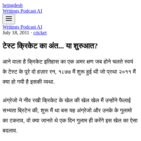
beingdesh
Writings
Podcast
AI
Writings
Podcast
AI
July 18, 2011
·
cricket
टेस्ट क्रिकेट का अंत... या शुरुआत?
आने वाला है क्रिकेट इतिहास का एक अमर क्षण जब होने चलते स्वयं
के टेस्ट के पूरे दो हज़ार रन, १८७७ मैं शुरू हुई थी जो प्रथा २०११ मैं
क्या हो गयी है इसकी व्यथा.
अंग्रेजो ने नीव रखी क्रिकेट के खेल की खेल खेल मैं उन्होंने फैलाई
सभ्यता ब्रिटेन की, शुरू मैं था बस यह अंग्रेजो और उनके के गुलामो
का टकराव, वो क्या जानते थे एक दिन गुलाम ही करेंगे इस खेल का ऐसा
बदलाव.