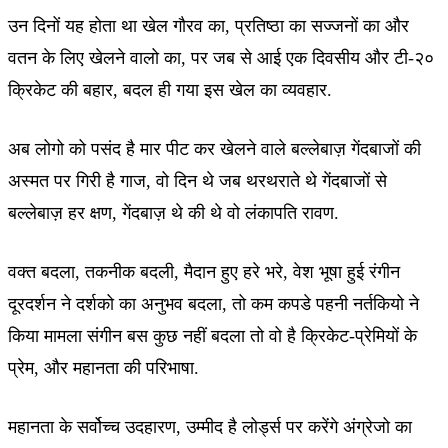
उन दिनों यह होता था खेल गौरव का, प्रतिष्ठा का सज्जनों का और
वतन के लिए खेलने वालो का, पर जब से आई एक दिवसीय और टी-२०
क्रिकेट की बहार, बदल ही गया इस खेल का व्यवहार.
अब लोगो को पसंद है मार पीट कर खेलने वाले बल्लेबाज़ गेंदबाजों की
अस्मत पर गिरी है गाज, वो दिन थे जब थरथराते थे गेंदबाजों से
बल्लेबाज़ हर क्षण, गेंदबाज़ थे की थे वो लंकापति रावण.
वक्त बदला, तकनीक बदली, मैदान हुए हरे भरे, वेश भूषा हुई रंगीन
दूरदर्शन ने दर्शको का अनुभव बदला, तो कम कपडे पहनी नर्तकियो ने
किया मामला संगीन बस कुछ नहीं बदला तो वो है क्रिकेट-प्रेमियों के
प्रेम, और महानता की परिभाषा.
महानता के सर्वोच्च उदहारण, उम्मीद है लोर्ड्स पर करेंगे अंग्रेजो का